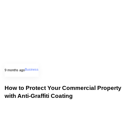
Business
9 months ago
How to Protect Your Commercial Property
with Anti-Graffiti Coating