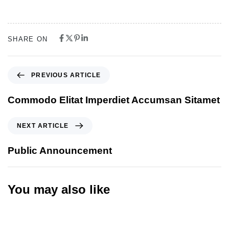
SHARE ON
PREVIOUS ARTICLE
Commodo Elitat Imperdiet Accumsan Sitamet
NEXT ARTICLE
Public Announcement
You may also like