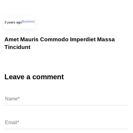
Business
3 years ago
Amet Mauris Commodo Imperdiet Massa
Tincidunt
Leave a comment