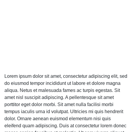
Lorem ipsum dolor sit amet, consectetur adipiscing elit, sed
do eiusmod tempor incididunt ut labore et dolore magna
aliqua. Netus et malesuada fames ac turpis egestas. Sit
amet nisl suscipit adipiscing. A pellentesque sit amet
porttitor eget dolor morbi. Sit amet nulla facilisi morbi
tempus iaculis urna id volutpat. Ultricies mi quis hendrerit
dolor. Ornare aenean euismod elementum nisi quis
eleifend quam adipiscing. Duis at consectetur lorem donec