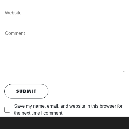
Save my name, email, and website in this browser for
the next time I comment.